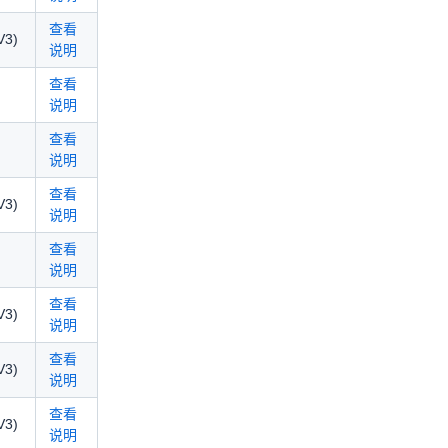
查看
V3)
说明
查看
说明
查看
说明
查看
V3)
说明
查看
说明
查看
V3)
说明
查看
V3)
说明
查看
V3)
说明