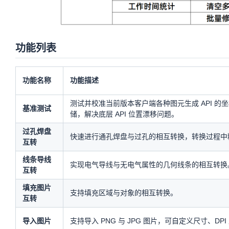
功能列表
功能名称
功能描述
测试并校准当前版本客户端各种图元生成 API 
基准测试
储，解决底层 API 位置漂移问题。
过孔焊盘
快速进行通孔焊盘与过孔的相互转换，转换过程中
互转
线条导线
实现电气导线与无电气属性的几何线条的相互转换
互转
填充图片
支持填充区域与对象的相互转换。
互转
导入图片
支持导入 PNG 与 JPG 图片，可自定义尺寸、D