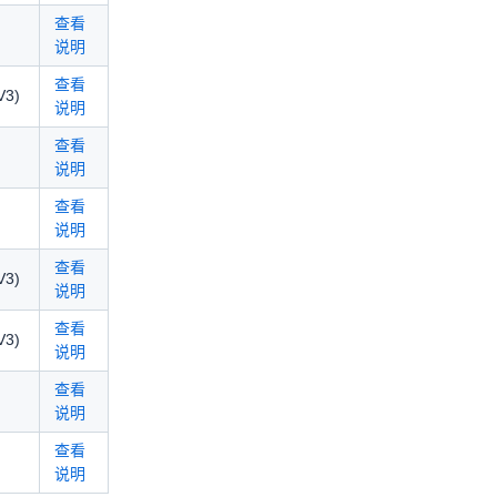
查看
说明
查看
V3)
说明
查看
说明
查看
说明
查看
V3)
说明
查看
V3)
说明
查看
说明
查看
说明