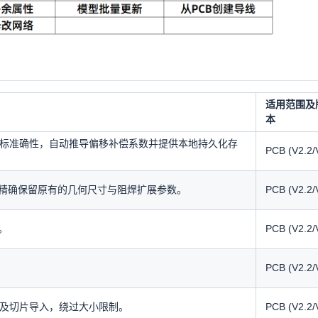
适用范围及
本
的坐标准确性，自动推导偏移补偿系数并提供本地持久化存
PCB (V2.2/
精确保留原有的几何尺寸与阻焊扩展参数。
PCB (V2.2/
。
PCB (V2.2/
PCB (V2.2/
PI 及切片导入，绕过大小限制。
PCB (V2.2/