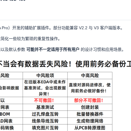
yEDA Pro）开发的辅助扩展插件。部分功能兼容 V2.2 与 V3 客户端版本。
在简化一些较为繁琐的重复性操作。
辑以及默认参数
可能并不一定适用于所有用户
的设计习惯和应用场景。