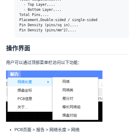
  - Top Layer,...

  - Bottom Layer,...

Total Pins,...

Placement,Double-sided / single-sided

Pin Density (pins/sq in),...

操作界面
用户可以通过顶部菜单栏访问以下功能：
PCB页面 > 报告 > 网络长度 > 网络