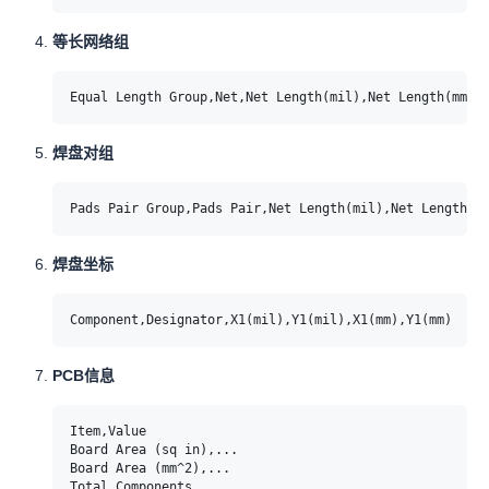
等长网络组
焊盘对组
焊盘坐标
PCB信息
Item,Value

Board Area (sq in),...

Board Area (mm^2),...

Total Components,...
