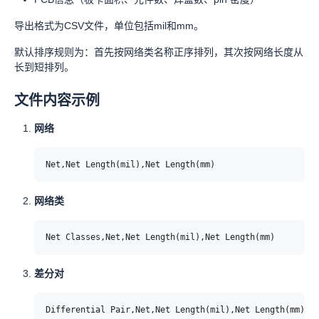
导出格式为CSV文件，单位包括mil和mm。
默认排序规则为：首先按网络类名称正序排列，其次按网络长度从
长到短排列。
文件内容示例
网络
网络类
差分对