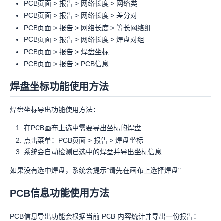
PCB页面 > 报告 > 网络长度 > 网络类
PCB页面 > 报告 > 网络长度 > 差分对
PCB页面 > 报告 > 网络长度 > 等长网络组
PCB页面 > 报告 > 网络长度 > 焊盘对组
PCB页面 > 报告 > 焊盘坐标
PCB页面 > 报告 > PCB信息
焊盘坐标功能使用方法
焊盘坐标导出功能使用方法：
在PCB画布上选中需要导出坐标的焊盘
点击菜单：PCB页面 > 报告 > 焊盘坐标
系统会自动检测已选中的焊盘并导出坐标信息
如果没有选中焊盘，系统会提示"请先在画布上选择焊盘"
PCB信息功能使用方法
PCB信息导出功能会根据当前 PCB 内容统计并导出一份报告：