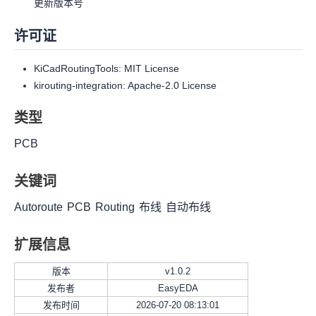
更新版本号
许可证
KiCadRoutingTools: MIT License
kirouting-integration: Apache-2.0 License
类型
PCB
关键词
Autoroute
PCB
Routing
布线
自动布线
扩展信息
版本
v
1.0.2
发布者
EasyEDA
发布时间
2026-07-20 08:13:01