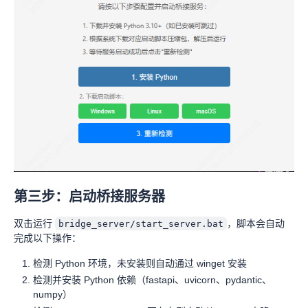
第三步：启动桥接服务器
双击运行
，脚本会自动
bridge_server/start_server.bat
完成以下操作：
检测 Python 环境，未安装则自动通过 winget 安装
检测并安装 Python 依赖（fastapi、uvicorn、pydantic、
numpy）