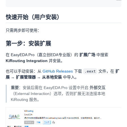
快速开始（用户安装）
只需两步即可使用：
第一步：安装扩展
在 EasyEDA Pro（嘉立创EDA专业版）的
扩展广场
中搜索
KiRouting Integration
并安装。
也可以手动安装：从
GitHub Releases
下载
文件，在
扩
.eext
展
→
扩展管理器
→
从本地安装
中导入。
重要
：安装后需在 EasyEDA Pro 设置中开启
外部交互
（External Interaction）选项，否则扩展无法连接本地
KiRouting 服务。