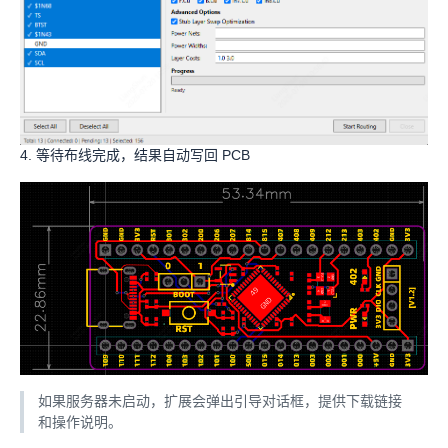
4. 等待布线完成，结果自动写回 PCB
如果服务器未启动，扩展会弹出引导对话框，提供下载链接
和操作说明。