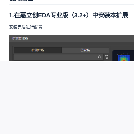
1.在嘉立创EDA专业版（3.2+）中安装本扩展
安装完后进行配置