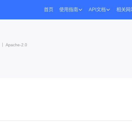
首页
使用指南
API文档
相关网
Apache-2.0